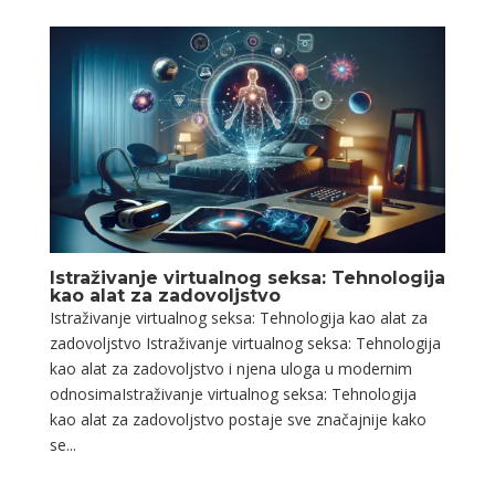
Istraživanje virtualnog seksa: Tehnologija
kao alat za zadovoljstvo
Istraživanje virtualnog seksa: Tehnologija kao alat za
zadovoljstvo Istraživanje virtualnog seksa: Tehnologija
kao alat za zadovoljstvo i njena uloga u modernim
odnosimaIstraživanje virtualnog seksa: Tehnologija
kao alat za zadovoljstvo postaje sve značajnije kako
se...