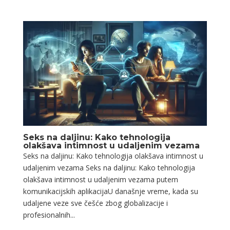
Seks na daljinu: Kako tehnologija
olakšava intimnost u udaljenim vezama
Seks na daljinu: Kako tehnologija olakšava intimnost u
udaljenim vezama Seks na daljinu: Kako tehnologija
olakšava intimnost u udaljenim vezama putem
komunikacijskih aplikacijaU današnje vreme, kada su
udaljene veze sve češće zbog globalizacije i
profesionalnih...