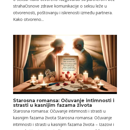
strahaOsnove zdrave komunikacije o seksu leže u
otvorenosti, poštovanju i iskrenosti između partnera.
Kako otvoreno...
Starosna romansa: Očuvanje intimnosti i
strasti u kasnijim fazama života
Starosna romansa: Očuvanje intimnosti i strasti u
kasnijim fazama života Starosna romansa: Očuvanje
intimnosti i strasti u kasnijim fazama života – Izazovi i