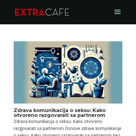
Zdrava komunikacija o seksu: Kako
otvoreno razgovarati sa partnerom
Zdrava komunikacija o seksu: Kako otvoreno
razgovarati sa partnerom Osnove zdrave komunikacije
o seksu: Kako otvoreno razgovarati sa partnerom bez