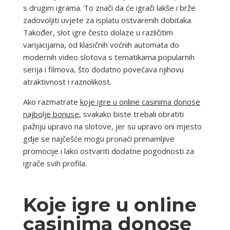
s drugim igrama. To znači da će igrači lakše i brže
zadovoljiti uvjete za isplatu ostvarenih dobitaka.
Također, slot igre često dolaze u različitim
varijacijama, od klasičnih voćnih automata do
modernih video slotova s tematikama popularnih
serija i filmova, što dodatno povećava njihovu
atraktivnost i raznolikost.
Ako razmatrate
koje igre u online casinima donose
najbolje bonuse
, svakako biste trebali obratiti
pažnju upravo na slotove, jer su upravo oni mjesto
gdje se najčešće mogu pronaći primamljive
promocije i lako ostvariti dodatne pogodnosti za
igrače svih profila.
Koje igre u online
casinima donose