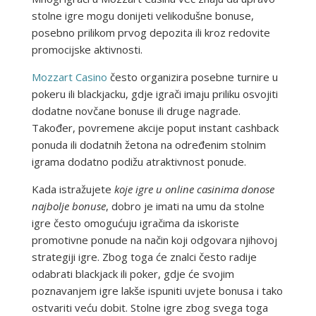
stolne igre mogu donijeti velikodušne bonuse,
posebno prilikom prvog depozita ili kroz redovite
promocijske aktivnosti.
Mozzart Casino
često organizira posebne turnire u
pokeru ili blackjacku, gdje igrači imaju priliku osvojiti
dodatne novčane bonuse ili druge nagrade.
Također, povremene akcije poput instant cashback
ponuda ili dodatnih žetona na određenim stolnim
igrama dodatno podižu atraktivnost ponude.
Kada istražujete
koje igre u online casinima donose
najbolje bonuse
, dobro je imati na umu da stolne
igre često omogućuju igračima da iskoriste
promotivne ponude na način koji odgovara njihovoj
strategiji igre. Zbog toga će znalci često radije
odabrati blackjack ili poker, gdje će svojim
poznavanjem igre lakše ispuniti uvjete bonusa i tako
ostvariti veću dobit. Stolne igre zbog svega toga