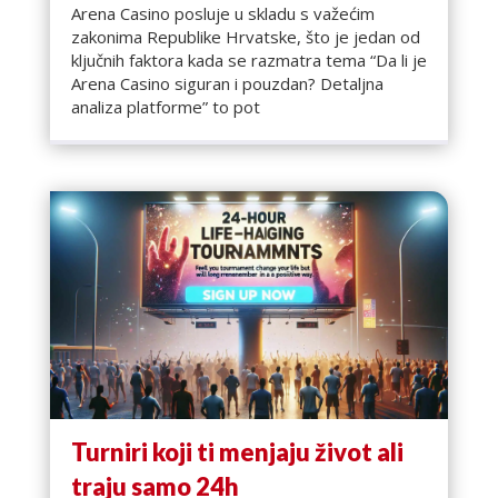
Arena Casino posluje u skladu s važećim
zakonima Republike Hrvatske, što je jedan od
ključnih faktora kada se razmatra tema “Da li je
Arena Casino siguran i pouzdan? Detaljna
analiza platforme” to pot
Turniri koji ti menjaju život ali
traju samo 24h