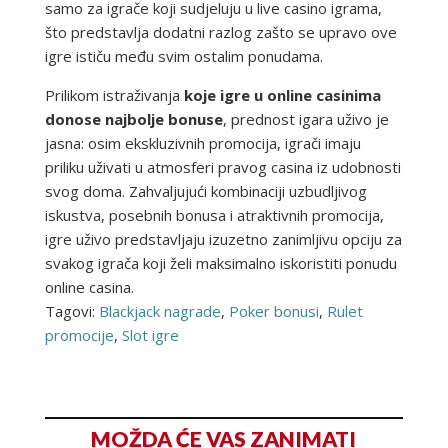
samo za igrače koji sudjeluju u live casino igrama,
što predstavlja dodatni razlog zašto se upravo ove
igre ističu među svim ostalim ponudama.
Prilikom istraživanja
koje igre u online casinima
donose najbolje bonuse
, prednost igara uživo je
jasna: osim ekskluzivnih promocija, igrači imaju
priliku uživati u atmosferi pravog casina iz udobnosti
svog doma. Zahvaljujući kombinaciji uzbudljivog
iskustva, posebnih bonusa i atraktivnih promocija,
igre uživo predstavljaju izuzetno zanimljivu opciju za
svakog igrača koji želi maksimalno iskoristiti ponudu
online casina.
Tagovi:
Blackjack nagrade
,
Poker bonusi
,
Rulet
promocije
,
Slot igre
MOŽDA ĆE VAS ZANIMATI