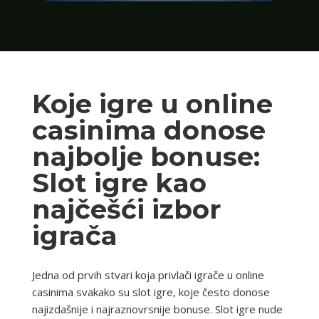
Koje igre u online
casinima donose
najbolje bonuse:
Slot igre kao
najčešći izbor
igrača
Jedna od prvih stvari koja privlači igrače u online
casinima svakako su slot igre, koje često donose
najizdašnije i najraznovrsnije bonuse. Slot igre nude