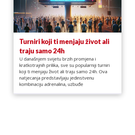
Turniri koji ti menjaju život ali
traju samo 24h
U današnjem svijetu brzih promjena i
kratkotrajnih prilika, sve su popularniji turniri
koji ti menjaju život ali traju samo 24h. Ova
natjecanja predstavljaju jedinstvenu
kombinaciju adrenalina, uzbuđe