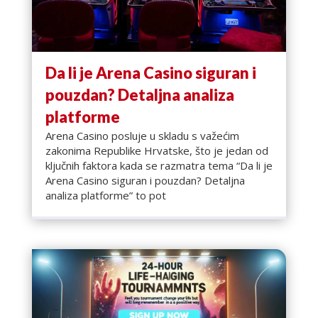
Da li je Arena Casino siguran i
pouzdan? Detaljna analiza
platforme
Arena Casino posluje u skladu s važećim
zakonima Republike Hrvatske, što je jedan od
ključnih faktora kada se razmatra tema “Da li je
Arena Casino siguran i pouzdan? Detaljna
analiza platforme” to pot