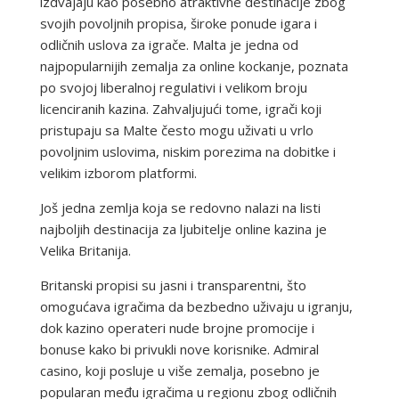
izdvajaju kao posebno atraktivne destinacije zbog
svojih povoljnih propisa, široke ponude igara i
odličnih uslova za igrače. Malta je jedna od
najpopularnijih zemalja za online kockanje, poznata
po svojoj liberalnoj regulativi i velikom broju
licenciranih kazina. Zahvaljujući tome, igrači koji
pristupaju sa Malte često mogu uživati u vrlo
povoljnim uslovima, niskim porezima na dobitke i
velikim izborom platformi.
Još jedna zemlja koja se redovno nalazi na listi
najboljih destinacija za ljubitelje online kazina je
Velika Britanija.
Britanski propisi su jasni i transparentni, što
omogućava igračima da bezbedno uživaju u igranju,
dok kazino operateri nude brojne promocije i
bonuse kako bi privukli nove korisnike. Admiral
casino, koji posluje u više zemalja, posebno je
popularan među igračima u regionu zbog odličnih