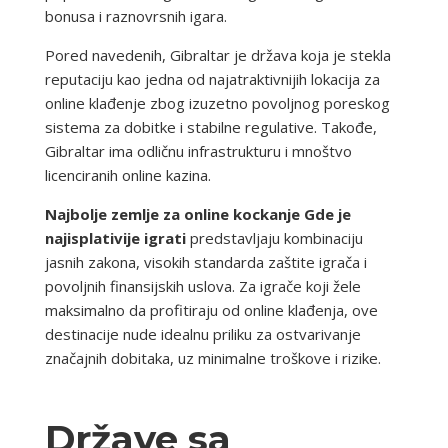
bonusa i raznovrsnih igara.
Pored navedenih, Gibraltar je država koja je stekla
reputaciju kao jedna od najatraktivnijih lokacija za
online klađenje zbog izuzetno povoljnog poreskog
sistema za dobitke i stabilne regulative. Takođe,
Gibraltar ima odličnu infrastrukturu i mnoštvo
licenciranih online kazina.
Najbolje zemlje za online kockanje Gde je
najisplativije igrati
predstavljaju kombinaciju
jasnih zakona, visokih standarda zaštite igrača i
povoljnih finansijskih uslova. Za igrače koji žele
maksimalno da profitiraju od online klađenja, ove
destinacije nude idealnu priliku za ostvarivanje
značajnih dobitaka, uz minimalne troškove i rizike.
Države sa