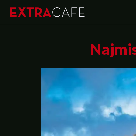
Najmis