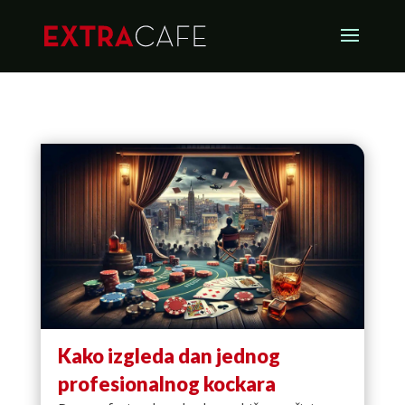
Kako izgleda dan jednog
profesionalnog kockara