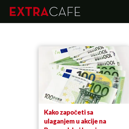
Kako započeti sa
ulaganjem u akcije na