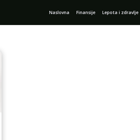
Naslovna
Finansije
Lepota i zdravlje