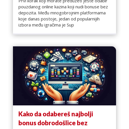
Prvi korak koji morate preduzeti jeste odabir
pouzdanog online kazina koji nudi bonuse bez
depozita. Među mnogobrojnim platformama
koje danas postoje, jedan od popularnijih
izbora među igračima je Sup
Kako da odabereš najbolji
bonus dobrodošlice bez