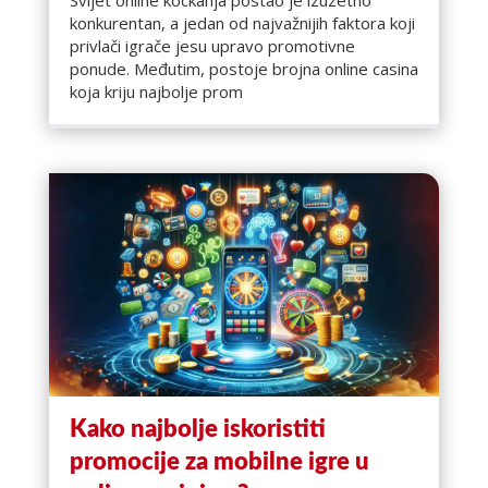
konkurentan, a jedan od najvažnijih faktora koji
privlači igrače jesu upravo promotivne
ponude. Međutim, postoje brojna online casina
koja kriju najbolje prom
Kako najbolje iskoristiti
promocije za mobilne igre u