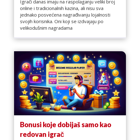
Igrači danas imaju na raspolaganju veliki broj
online i tradicionalnih kazina, ali nisu sva
jednako posvećena nagrađivanju lojalnosti
svojih korisnika. Oni koji se izdvajaju po
velikodušnim nagradama
Bonusi koje dobijaš samo kao
redovan igrač