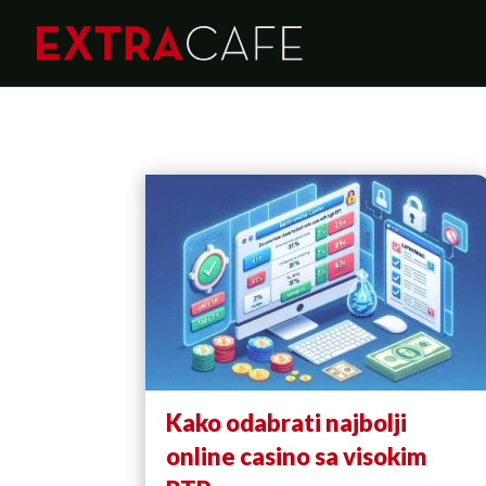
Kako odabrati najbolji
online casino sa visokim