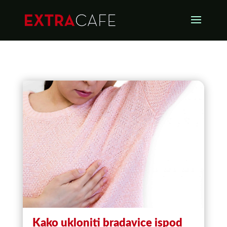
Kako ukloniti bradavice ispod