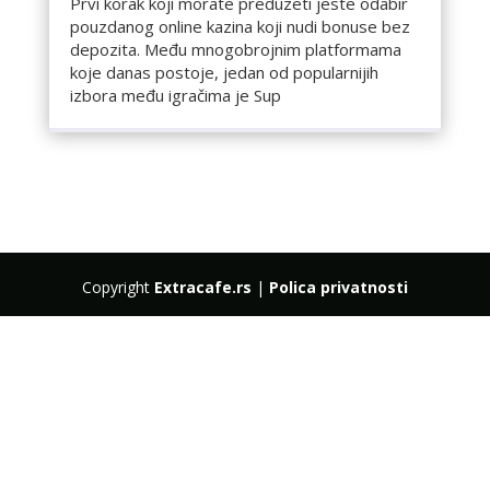
Prvi korak koji morate preduzeti jeste odabir
pouzdanog online kazina koji nudi bonuse bez
depozita. Među mnogobrojnim platformama
koje danas postoje, jedan od popularnijih
izbora među igračima je Sup
Copyright
Extracafe.rs
|
Polica privatnosti