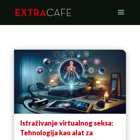
Istraživanje virtualnog seksa:
Tehnologija kao alat za