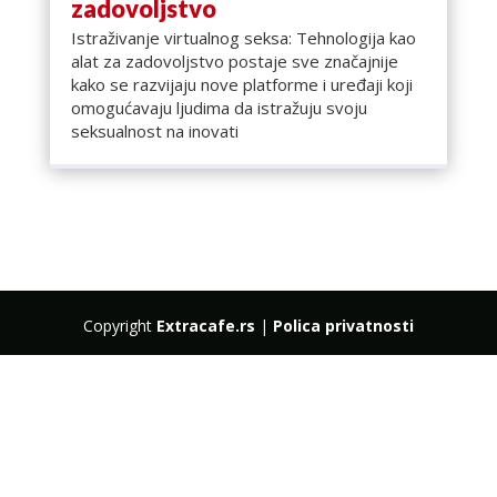
zadovoljstvo
Istraživanje virtualnog seksa: Tehnologija kao
alat za zadovoljstvo postaje sve značajnije
kako se razvijaju nove platforme i uređaji koji
omogućavaju ljudima da istražuju svoju
seksualnost na inovati
Copyright
Extracafe.rs
|
Polica privatnosti