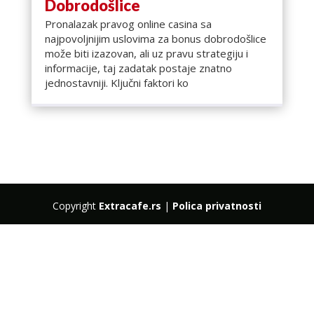
Dobrodošlice
Pronalazak pravog online casina sa
najpovoljnijim uslovima za bonus dobrodošlice
može biti izazovan, ali uz pravu strategiju i
informacije, taj zadatak postaje znatno
jednostavniji. Ključni faktori ko
Copyright
Extracafe.rs
|
Polica privatnosti