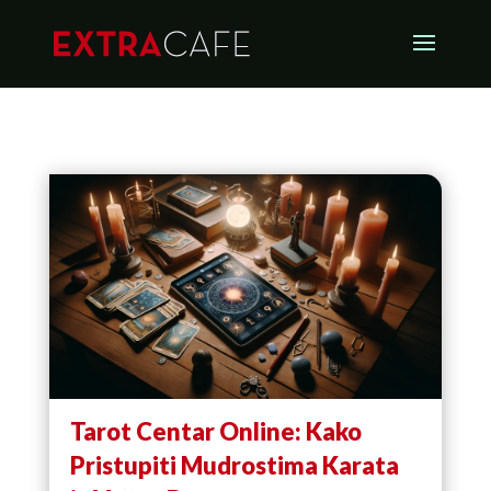
Tarot Centar Online: Kako
Pristupiti Mudrostima Karata