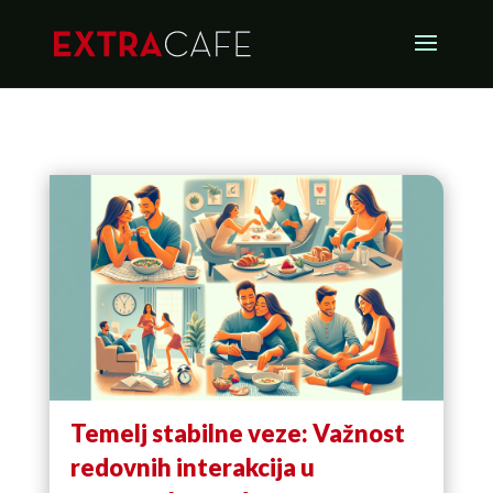
Temelj stabilne veze: Važnost
redovnih interakcija u