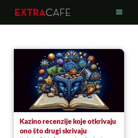
Kazino recenzije koje otkrivaju
ono što drugi skrivaju