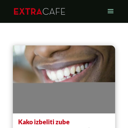
Kako izbeliti zube