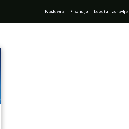
Naslovna
Finansije
Lepota i zdravlje