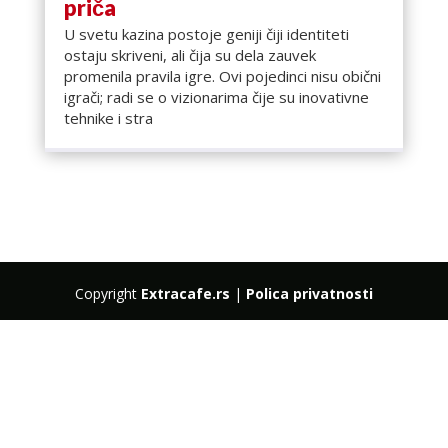
priča
U svetu kazina postoje geniji čiji identiteti
ostaju skriveni, ali čija su dela zauvek
promenila pravila igre. Ovi pojedinci nisu obični
igrači; radi se o vizionarima čije su inovativne
tehnike i stra
Copyright
Extracafe.rs
|
Polica privatnosti