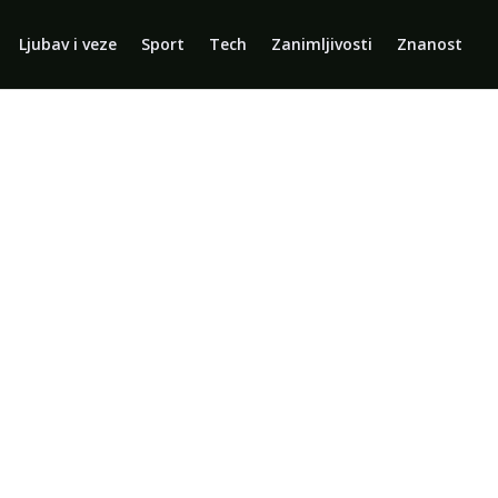
Ljubav i veze
Sport
Tech
Zanimljivosti
Znanost