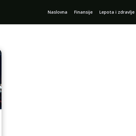
Naslovna
Finansije
Lepota i zdravlje