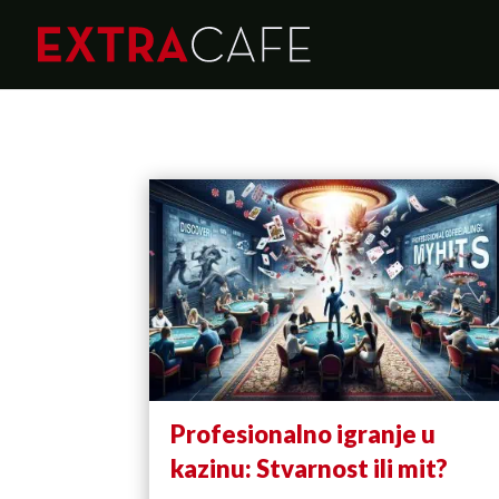
Profesionalno igranje u
kazinu: Stvarnost ili mit?