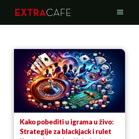
Kako pobediti u igrama u živo:
Strategije za blackjack i rulet