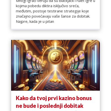
Mnogi igrači veruju da su blackjack i rulet igre u
kojima pobedu diktira isključivo sreća,
međutim, postoje testirane strategije koje
značajno povećavaju vaše šanse za dobitak.
Najpre, kada je u pitan
Kako da tvoj prvi kazino bonus
ne bude i poslednji dobitak