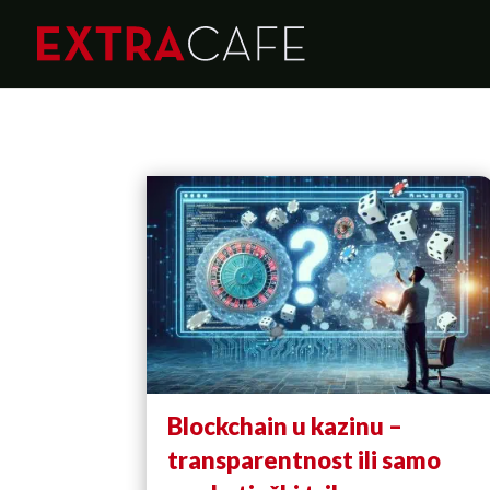
Blockchain u kazinu –
transparentnost ili samo