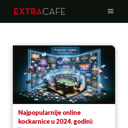
Najpopularnije online
kockarnice u 2024. godini: