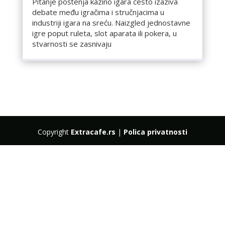
Pitanje poštenja kazino igara često izaziva
debate među igračima i stručnjacima u
industriji igara na sreću. Naizgled jednostavne
igre poput ruleta, slot aparata ili pokera, u
stvarnosti se zasnivaju
Copyright
Extracafe.rs
|
Polica privatnosti