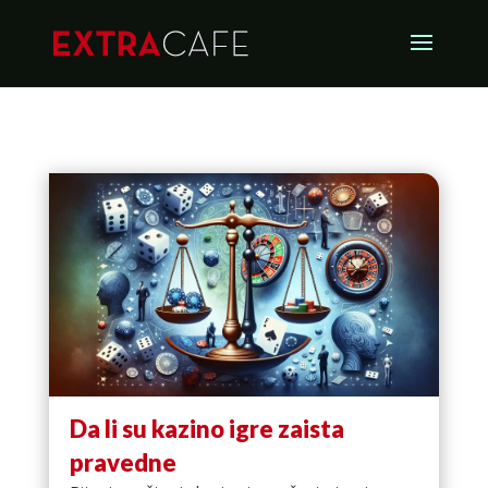
Da li su kazino igre zaista
pravedne