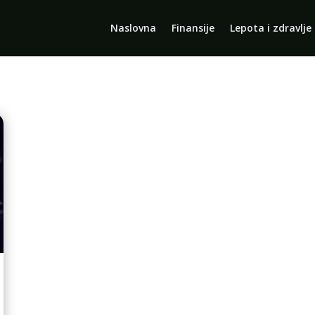
Naslovna
Finansije
Lepota i zdravlje