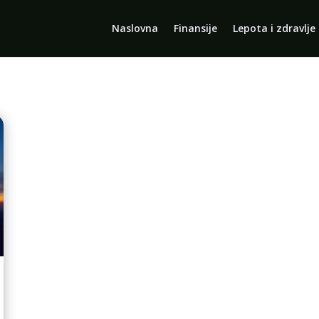
Naslovna
Finansije
Lepota i zdravlje