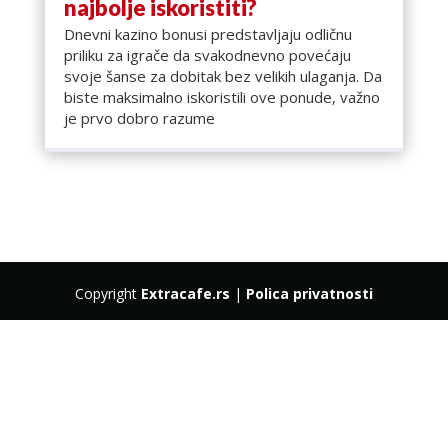
najbolje iskoristiti?
Dnevni kazino bonusi predstavljaju odličnu
priliku za igrače da svakodnevno povećaju
svoje šanse za dobitak bez velikih ulaganja. Da
biste maksimalno iskoristili ove ponude, važno
je prvo dobro razume
Copyright
Extracafe.rs
|
Polica privatnosti