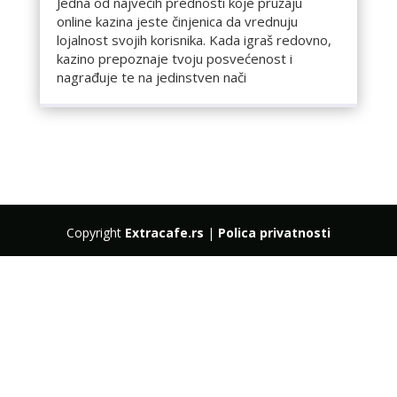
Jedna od najvećih prednosti koje pružaju
online kazina jeste činjenica da vrednuju
lojalnost svojih korisnika. Kada igraš redovno,
kazino prepoznaje tvoju posvećenost i
nagrađuje te na jedinstven nači
Copyright
Extracafe.rs
|
Polica privatnosti