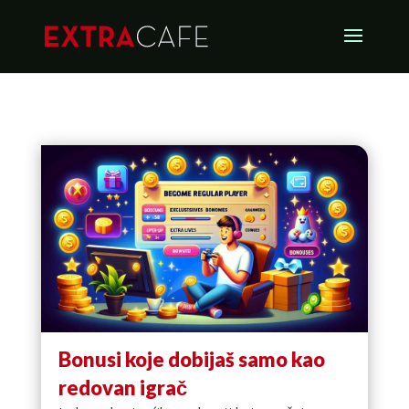
Bonusi koje dobijaš samo kao
redovan igrač