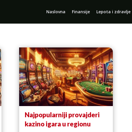
Naslovna
Finansije
Lepota i zdravlje
Najpopularniji provajderi
kazino igara u regionu