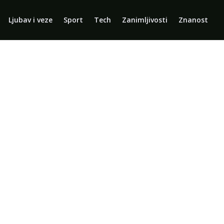
Ljubav i veze
Sport
Tech
Zanimljivosti
Znanost