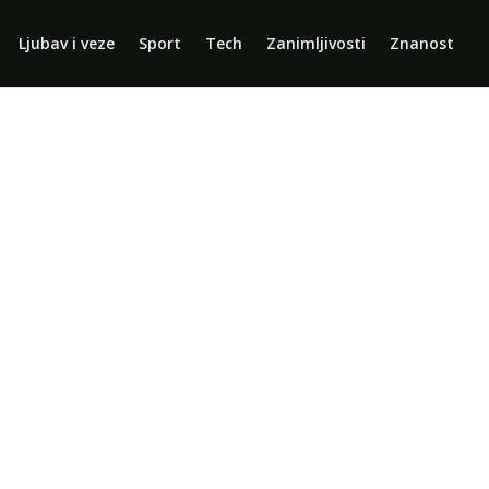
Ljubav i veze
Sport
Tech
Zanimljivosti
Znanost