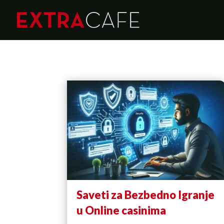
Saveti za Bezbedno Igranje
u Online casinima