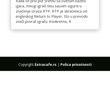
Kada se prvi put sretnu sa svetom kazino
igara, mnogi igrači nisu sasvim sigurni u
značenje izraza RTP. RTP je skraćenica od
engleskog Return to Player, što u prevodu
znači povrat igraču. Konkretno, R
Copyright
Extracafe.rs
|
Polica privatnosti