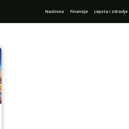
Naslovna
Finansije
Lepota i zdravlje