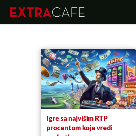
Igre sa najvišim RTP
procentom koje vredi