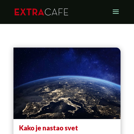
Kako je nastao svet