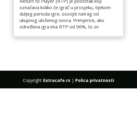
Return to Player (RTP) je postotak koji
označava koliko će igrač u prosjeku, tijekom
duljeg perioda igre, osvojiti natrag od
ukupnog uloženog novca. Primjerice, ako
određena igra ima RTP od 96%, to zn
Copyright
Extracafe.rs
|
Polica privatnosti