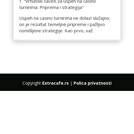
1. “Vrhunski saveti za uspeh na casino
turnirima: Priprema i strategija”
Uspeh na casino turnirima ne dolazi slučajno;
on je rezultat temeljne pripreme i pažljivo
osmišljene strategije. Kao prvo, važ
Copyright
Extracafe.rs
|
Polica privatnosti