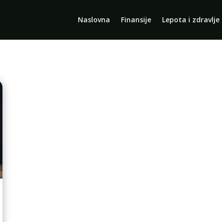
Naslovna
Finansije
Lepota i zdravlje