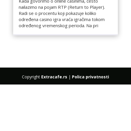
Kada govorimo o online casinima, često
nailazimo na pojam RTP (Return to Player).
Radi se o procentu koji pokazuje koliko
određena casino igra vraća igračima tokom
određenog vremenskog perioda. Na pri
Copyright
Extracafe.rs
|
Polica privatnosti