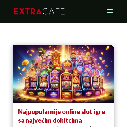
Najpopularnije online slot igre
sa najvećim dobitcima