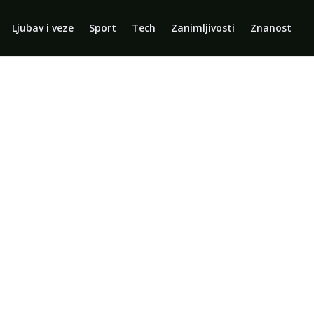
Ljubav i veze
Sport
Tech
Zanimljivosti
Znanost