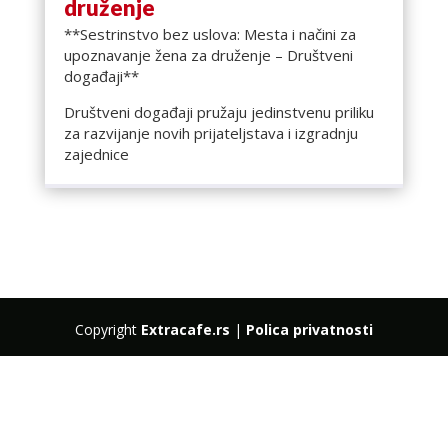
druženje
**Sestrinstvo bez uslova: Mesta i načini za
upoznavanje žena za druženje – Društveni
događaji**
Društveni događaji pružaju jedinstvenu priliku
za razvijanje novih prijateljstava i izgradnju
zajednice
Copyright
Extracafe.rs
|
Polica privatnosti