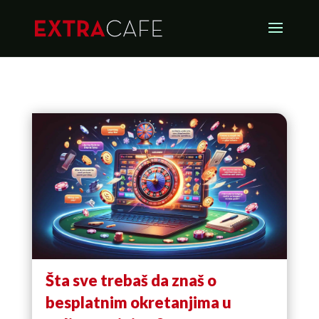
Šta sve trebaš da znaš o
besplatnim okretanjima u