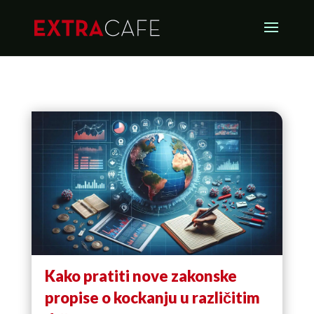
Kako pratiti nove zakonske
propise o kockanju u različitim