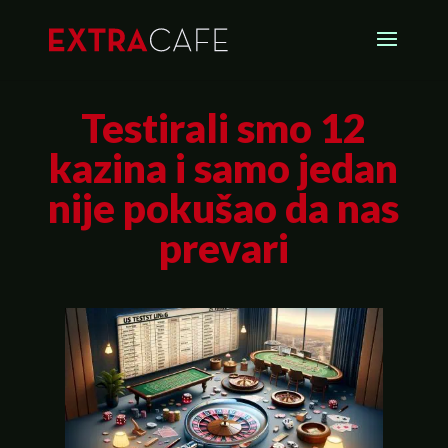
Testirali smo 12
kazina i samo jedan
nije pokušao da nas
prevari