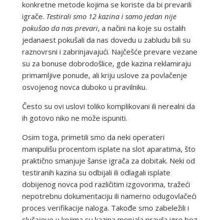
konkretne metode kojima se koriste da bi prevarili
igrače.
Testirali smo 12 kazina i samo jedan nije
pokušao da nas prevari
, a načini na koje su ostalih
jedanaest pokušali da nas dovedu u zabludu bili su
raznovrsni i zabrinjavajući. Najčešće prevare vezane
su za bonuse dobrodošlice, gde kazina reklamiraju
primamljive ponude, ali kriju uslove za povlačenje
osvojenog novca duboko u pravilniku.
Često su ovi uslovi toliko komplikovani ili nerealni da
ih gotovo niko ne može ispuniti.
Osim toga, primetili smo da neki operateri
manipulišu procentom isplate na slot aparatima, što
praktično smanjuje šanse igrača za dobitak. Neki od
testiranih kazina su odbijali ili odlagali isplate
dobijenog novca pod različitim izgovorima, tražeći
nepotrebnu dokumentaciju ili namerno odugovlačeći
proces verifikacije naloga. Takođe smo zabeležili i
slučajeve u kojima su kazina menjala pravila igre bez