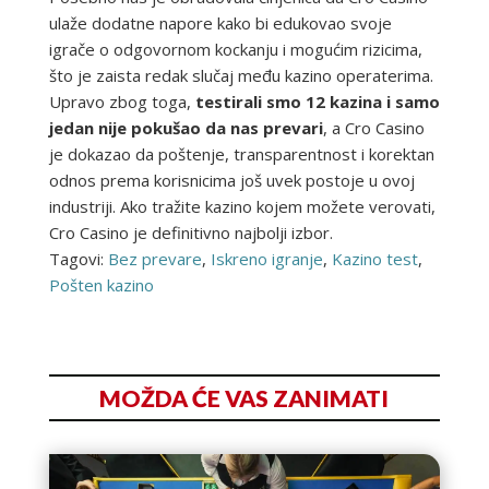
ulaže dodatne napore kako bi edukovao svoje
igrače o odgovornom kockanju i mogućim rizicima,
što je zaista redak slučaj među kazino operaterima.
Upravo zbog toga,
testirali smo 12 kazina i samo
jedan nije pokušao da nas prevari
, a Cro Casino
je dokazao da poštenje, transparentnost i korektan
odnos prema korisnicima još uvek postoje u ovoj
industriji. Ako tražite kazino kojem možete verovati,
Cro Casino je definitivno najbolji izbor.
Tagovi:
Bez prevare
,
Iskreno igranje
,
Kazino test
,
Pošten kazino
MOŽDA ĆE VAS ZANIMATI