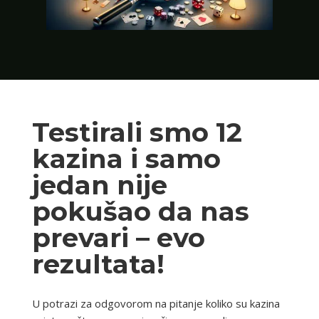
Testirali smo 12
kazina i samo
jedan nije
pokušao da nas
prevari – evo
rezultata!
U potrazi za odgovorom na pitanje koliko su kazina