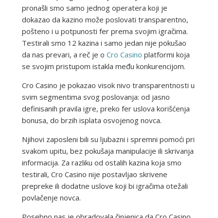
pronašli smo samo jednog operatera koji je
dokazao da kazino može poslovati transparentno,
pošteno i u potpunosti fer prema svojim igračima.
Testirali smo 12 kazina i samo jedan nije pokušao
da nas prevari, a reč je o
Cro Casino
platformi koja
se svojim pristupom istakla među konkurencijom.
Cro Casino je pokazao visok nivo transparentnosti u
svim segmentima svog poslovanja: od jasno
definisanih pravila igre, preko fer uslova korišćenja
bonusa, do brzih isplata osvojenog novca.
Njihovi zaposleni bili su ljubazni i spremni pomoći pri
svakom upitu, bez pokušaja manipulacije ili skrivanja
informacija. Za razliku od ostalih kazina koja smo
testirali, Cro Casino nije postavljao skrivene
prepreke ili dodatne uslove koji bi igračima otežali
povlačenje novca.
Posebno nas je obradovala činjenica da Cro Casino