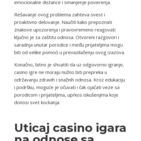
emocionalne distance i smanjenje poverenja.
Rešavanje ovog problema zahteva svest i
proaktivno delovanje. Naučiti kako prepoznati
znakove upozorenja i pravovremeno reagovati
ključno je za zaštitu odnosa. Otvoreni razgovori i
saradnja unutar porodice i među prijateljima mogu
biti od velike pomoći u prevazilaženju ovog izazova.
Konačno, bitno je shvatiti da uz odgovorno igranje,
casino igre ne moraju nužno biti prepreka u
održavanju zdravih i snažnih odnosa. Kroz edukaciju
i podršku, moguće je očuvati i čak ojačati veze sa
porodicom i prijateljima, uprkos iskušenjima koje
donosi svet kockanja.
Uticaj casino igara
na odnose sa