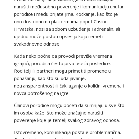
narušiti međusobno poverenje i komunikaciju unutar
porodice i među prijateljima. Kockanje, kao što je
ono dostupno na platformama poput Casino
Hrvatska, nosi sa sobom uzbuđenje i adrenalin, ali
ujedno može postati opsesija koja remeti
svakodnevne odnose.
Kada neko počne da provodi previše vremena
igrajući, porodica često prva oseća posledice.
Roditelji ili partneri mogu primetiti promene u
ponašanju, kao što su udaljavanje,
netransparentnost ili čak laganje o količini vremena i
novca potrošenog na igre.
Članovi porodice mogu početi da sumnjaju u sve što
im osoba kaže, što može značajno narušiti
poverenje koje je temelj svakog zdravog odnosa.
Istovremeno, komunikacija postaje problematična.