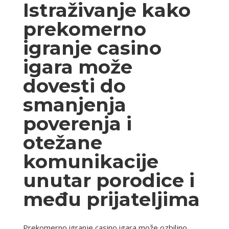
Istraživanje kako
prekomerno
igranje casino
igara može
dovesti do
smanjenja
poverenja i
otežane
komunikacije
unutar porodice i
među prijateljima
Prekomerno igranje casino igara može ozbiljno