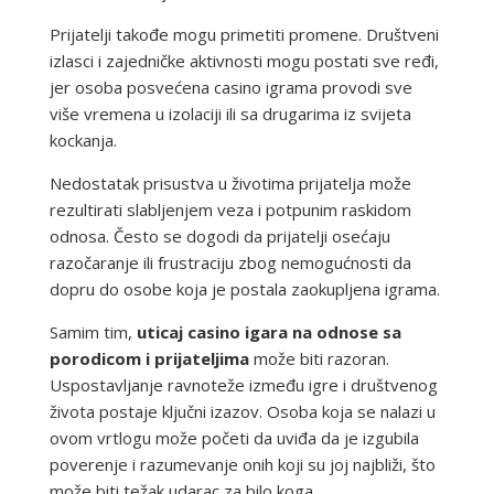
Prijatelji takođe mogu primetiti promene. Društveni
izlasci i zajedničke aktivnosti mogu postati sve ređi,
jer osoba posvećena casino igrama provodi sve
više vremena u izolaciji ili sa drugarima iz svijeta
kockanja.
Nedostatak prisustva u životima prijatelja može
rezultirati slabljenjem veza i potpunim raskidom
odnosa. Često se dogodi da prijatelji osećaju
razočaranje ili frustraciju zbog nemogućnosti da
dopru do osobe koja je postala zaokupljena igrama.
Samim tim,
uticaj casino igara na odnose sa
porodicom i prijateljima
može biti razoran.
Uspostavljanje ravnoteže između igre i društvenog
života postaje ključni izazov. Osoba koja se nalazi u
ovom vrtlogu može početi da uviđa da je izgubila
poverenje i razumevanje onih koji su joj najbliži, što
može biti težak udarac za bilo koga.