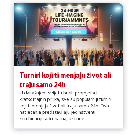
Turniri koji ti menjaju život ali
traju samo 24h
U današnjem svijetu brzih promjena i
kratkotrajnih prilika, sve su popularniji turniri
koji ti menjaju život ali traju samo 24h. Ova
natjecanja predstavljaju jedinstvenu
kombinaciju adrenalina, uzbuđe