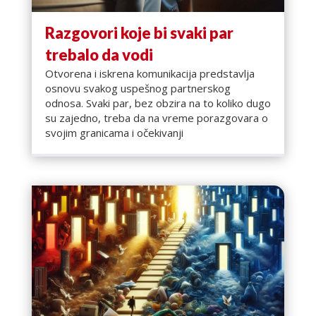
Razgovori koje bi svaki par
trebalo da vodi
Otvorena i iskrena komunikacija predstavlja
osnovu svakog uspešnog partnerskog
odnosa. Svaki par, bez obzira na to koliko dugo
su zajedno, treba da na vreme porazgovara o
svojim granicama i očekivanji