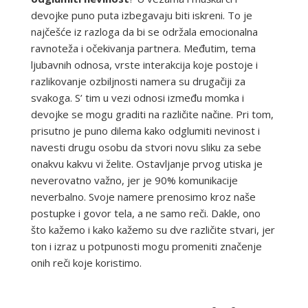
devojke puno puta izbegavaju biti iskreni. To je
najčešće iz razloga da bi se održala emocionalna
ravnoteža i očekivanja partnera. Međutim, tema
ljubavnih odnosa, vrste interakcija koje postoje i
razlikovanje ozbiljnosti namera su drugačiji za
svakoga. S’ tim u vezi odnosi između momka i
devojke se mogu graditi na različite načine. Pri tom,
prisutno je puno dilema kako odglumiti nevinost i
navesti drugu osobu da stvori novu sliku za sebe
onakvu kakvu vi želite. Ostavljanje prvog utiska je
neverovatno važno, jer je 90% komunikacije
neverbalno. Svoje namere prenosimo kroz naše
postupke i govor tela, a ne samo reči. Dakle, ono
što kažemo i kako kažemo su dve različite stvari, jer
ton i izraz u potpunosti mogu promeniti značenje
onih reči koje koristimo.