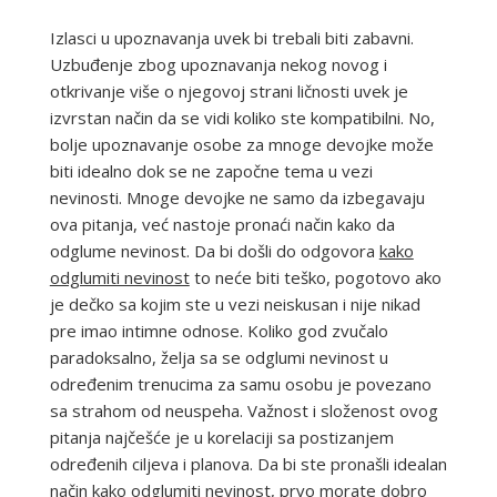
Izlasci u upoznavanja uvek bi trebali biti zabavni.
Uzbuđenje zbog upoznavanja nekog novog i
otkrivanje više o njegovoj strani ličnosti uvek je
izvrstan način da se vidi koliko ste kompatibilni. No,
bolje upoznavanje osobe za mnoge devojke može
biti idealno dok se ne započne tema u vezi
nevinosti. Mnoge devojke ne samo da izbegavaju
ova pitanja, već nastoje pronaći način kako da
odglume nevinost. Da bi došli do odgovora
kako
odglumiti nevinost
to neće biti teško, pogotovo ako
je dečko sa kojim ste u vezi neiskusan i nije nikad
pre imao intimne odnose. Koliko god zvučalo
paradoksalno, želja sa se odglumi nevinost u
određenim trenucima za samu osobu je povezano
sa strahom od neuspeha. Važnost i složenost ovog
pitanja najčešće je u korelaciji sa postizanjem
određenih ciljeva i planova. Da bi ste pronašli idealan
način kako odglumiti nevinost, prvo morate dobro