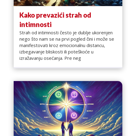
Kako prevazići strah od
intimnosti
Strah od intimnosti često je dublje ukorenjen
nego što nam se na prvi pogled čini i može se
manifestovati kroz emocionalnu distancu,
izbegavanje bliskosti ili poteškoće u
izražavanju osećanja. Pre neg