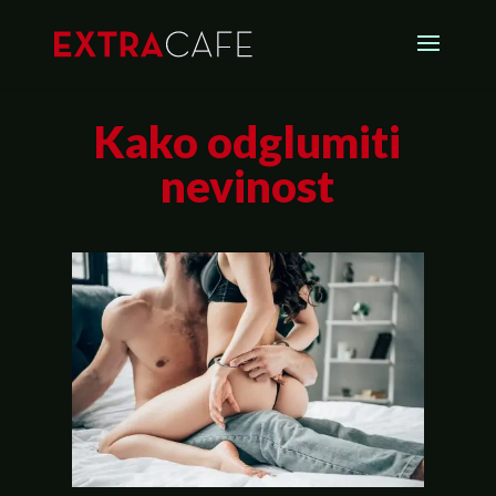
Kako odglumiti
nevinost