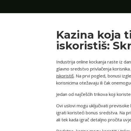
Kazina koja t
iskoristiš: Sk
Industrija online kockanja raste iz da
glavno sredstvo privlačenja korisnik
iskoristiš
. Na prvi pogled, bonusi izgle
korisnicima otežavaju ili čak onemo
Jedan od najčešćih trikova koji korist
Ovi uslovi mogu uključivati previsoke
igrati koristeći bonus sredstva. Na p
ali tek kada igrač detaljno pročita uvje
Dodatno, kazina mogu koristiti i trik