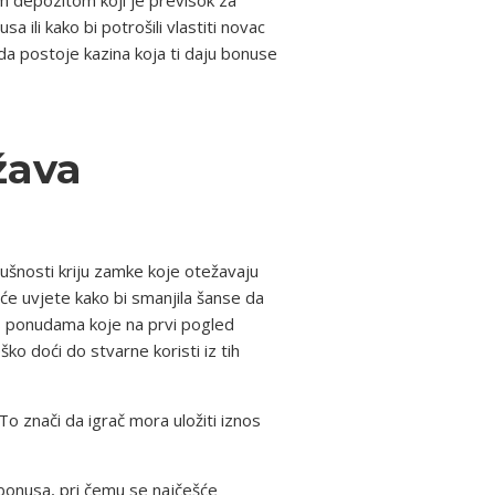
a ili kako bi potrošili vlastiti novac
 da postoje kazina koja ti daju bonuse
žava
dušnosti kriju zamke koje otežavaju
juće uvjete kako bi smanjila šanse da
s ponudama koje na prvi pogled
ško doći do stvarne koristi iz tih
To znači da igrač mora uložiti iznos
bonusa, pri čemu se najčešće