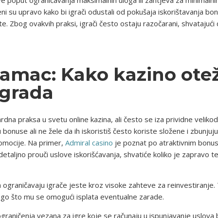
ni su upravo kako bi igrači odustali od pokušaja iskorištavanja bonus
ete. Zbog ovakvih praksi, igrači često ostaju razočarani, shvatajući
amac: Kako kazino ote
agrada
rdna praksa u svetu online kazina, ali često se iza prividne veliko
u bonuse ali ne žele da ih iskoristiš često koriste složene i zbunju
romocije. Na primer,
Admiral casino
je poznat po atraktivnim bonu
 detaljno prouči uslove iskorišćavanja, shvatiće koliko je zapravo te
na ograničavaju igrače jeste kroz visoke zahteve za reinvestiranje. 
ego što mu se omogući isplata eventualne zarade.
raničenja vezana za igre koje se računaju u ispunjavanje uslova 