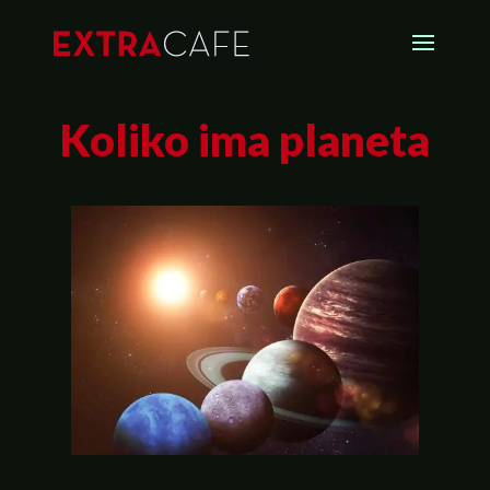
Koliko ima planeta