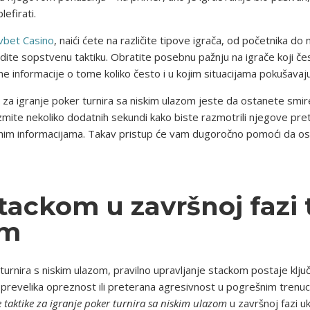
efirati.
vbet Casino
, naići ćete na različite tipove igrača, od početnika do 
godite sopstvenu taktiku. Obratite posebnu pažnju na igrače koji č
ne informacije o tome koliko često i u kojim situacijama pokušavaju
a za igranje poker turnira sa niskim ulazom jeste da ostanete smir
uzmite nekoliko dodatnih sekundi kako biste razmotrili njegove pr
enim informacijama. Takav pristup će vam dugoročno pomoći da ost
tackom u završnoj fazi 
om
r turnira s niskim ulazom, pravilno upravljanje stackom postaje klj
e prevelika opreznost ili preterana agresivnost u pogrešnim trenu
 taktike za igranje poker turnira sa niskim ulazom
u završnoj fazi uk