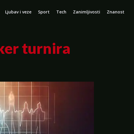
Ljubav i veze
Sport
Tech
Zanimljivosti
Znanost
ker turnira