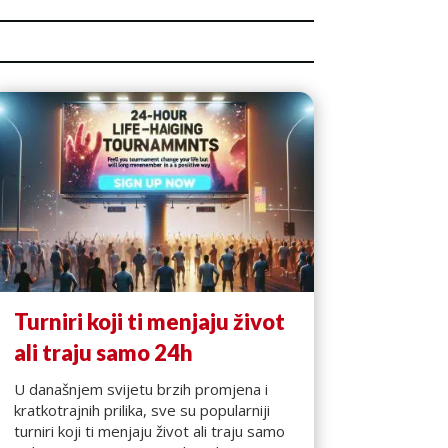
Turniri koji ti menjaju život
ali traju samo 24h
U današnjem svijetu brzih promjena i
kratkotrajnih prilika, sve su popularniji
turniri koji ti menjaju život ali traju samo