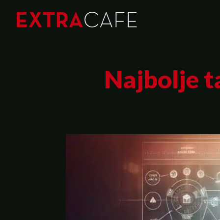
Najbolje t