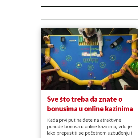
Sve što treba da znate o
bonusima u online kazinima
Kada prvi put naiđete na atraktivne
ponude bonusa u online kazinima, vrlo je
lako prepustiti se početnom uzbuđenju i