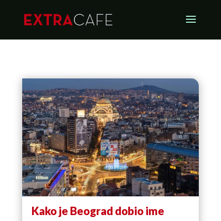
Kako je Beograd dobio ime